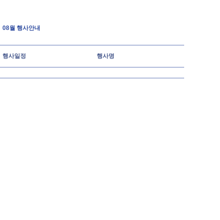
08월 행사안내
행사일정
행사명