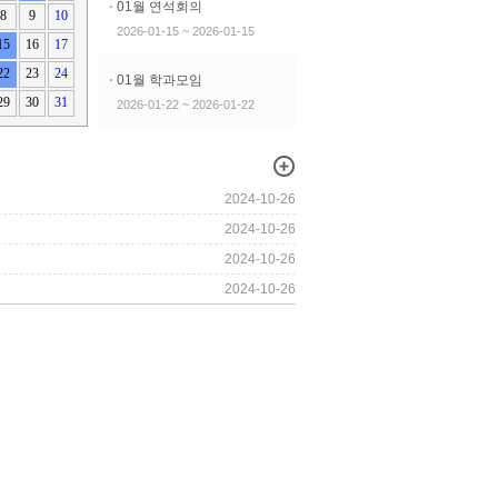
·
01월 연석회의
8
9
10
2026-01-15 ~ 2026-01-15
15
16
17
22
23
24
·
01월 학과모임
29
30
31
2026-01-22 ~ 2026-01-22
2024-10-26
2024-10-26
2024-10-26
2024-10-26